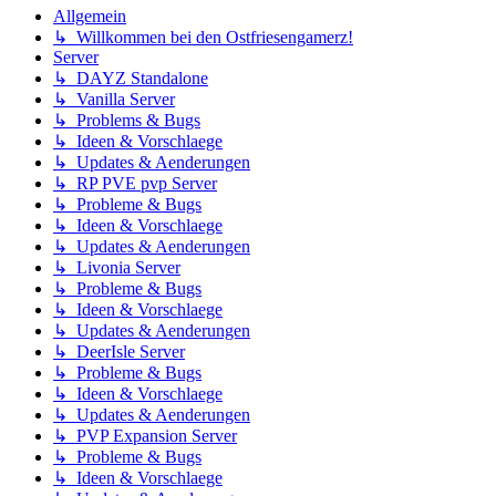
Allgemein
↳ Willkommen bei den Ostfriesengamerz!
Server
↳ DAYZ Standalone
↳ Vanilla Server
↳ Problems & Bugs
↳ Ideen & Vorschlaege
↳ Updates & Aenderungen
↳ RP PVE pvp Server
↳ Probleme & Bugs
↳ Ideen & Vorschlaege
↳ Updates & Aenderungen
↳ Livonia Server
↳ Probleme & Bugs
↳ Ideen & Vorschlaege
↳ Updates & Aenderungen
↳ DeerIsle Server
↳ Probleme & Bugs
↳ Ideen & Vorschlaege
↳ Updates & Aenderungen
↳ PVP Expansion Server
↳ Probleme & Bugs
↳ Ideen & Vorschlaege