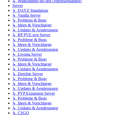
↳ Willkommen bei den Ostfriesengamerz!
Server
↳ DAYZ Standalone
↳ Vanilla Server
↳ Problems & Bugs
↳ Ideen & Vorschlaege
↳ Updates & Aenderungen
↳ RP PVE pvp Server
↳ Probleme & Bugs
↳ Ideen & Vorschlaege
↳ Updates & Aenderungen
↳ Livonia Server
↳ Probleme & Bugs
↳ Ideen & Vorschlaege
↳ Updates & Aenderungen
↳ DeerIsle Server
↳ Probleme & Bugs
↳ Ideen & Vorschlaege
↳ Updates & Aenderungen
↳ PVP Expansion Server
↳ Probleme & Bugs
↳ Ideen & Vorschlaege
↳ Updates & Aenderungen
↳ CSGO