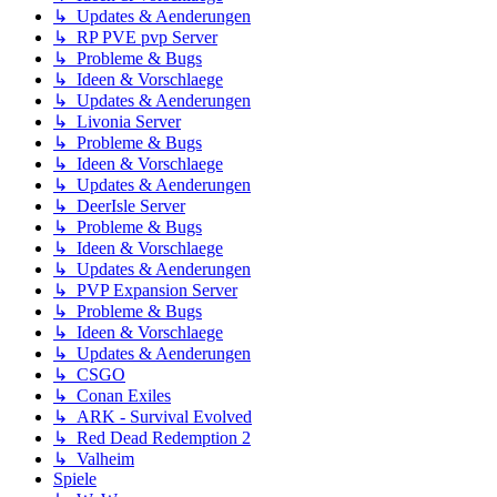
↳ Updates & Aenderungen
↳ RP PVE pvp Server
↳ Probleme & Bugs
↳ Ideen & Vorschlaege
↳ Updates & Aenderungen
↳ Livonia Server
↳ Probleme & Bugs
↳ Ideen & Vorschlaege
↳ Updates & Aenderungen
↳ DeerIsle Server
↳ Probleme & Bugs
↳ Ideen & Vorschlaege
↳ Updates & Aenderungen
↳ PVP Expansion Server
↳ Probleme & Bugs
↳ Ideen & Vorschlaege
↳ Updates & Aenderungen
↳ CSGO
↳ Conan Exiles
↳ ARK - Survival Evolved
↳ Red Dead Redemption 2
↳ Valheim
Spiele