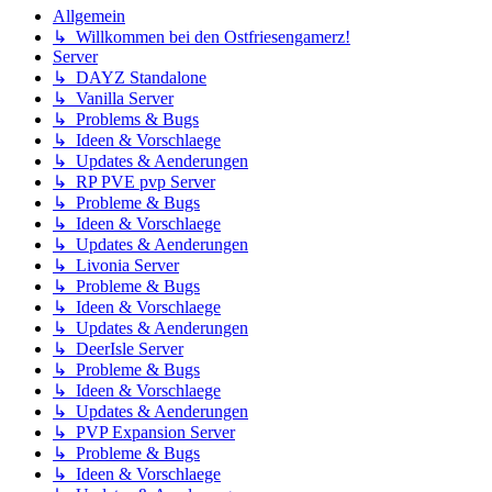
Allgemein
↳ Willkommen bei den Ostfriesengamerz!
Server
↳ DAYZ Standalone
↳ Vanilla Server
↳ Problems & Bugs
↳ Ideen & Vorschlaege
↳ Updates & Aenderungen
↳ RP PVE pvp Server
↳ Probleme & Bugs
↳ Ideen & Vorschlaege
↳ Updates & Aenderungen
↳ Livonia Server
↳ Probleme & Bugs
↳ Ideen & Vorschlaege
↳ Updates & Aenderungen
↳ DeerIsle Server
↳ Probleme & Bugs
↳ Ideen & Vorschlaege
↳ Updates & Aenderungen
↳ PVP Expansion Server
↳ Probleme & Bugs
↳ Ideen & Vorschlaege