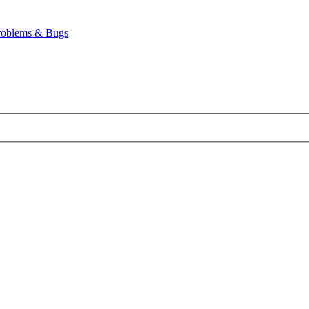
roblems & Bugs