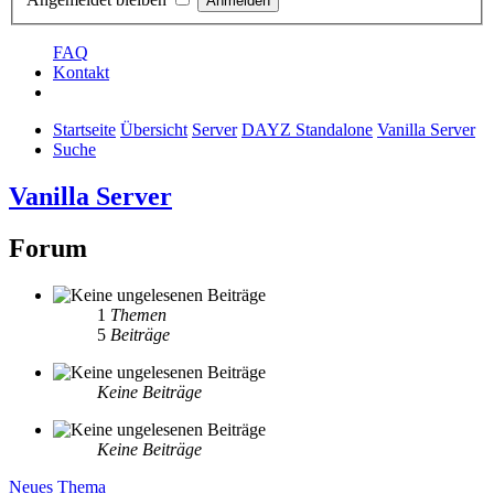
FAQ
Kontakt
Startseite
Übersicht
Server
DAYZ Standalone
Vanilla Server
Suche
Vanilla Server
Forum
1
Themen
5
Beiträge
Keine Beiträge
Keine Beiträge
Neues Thema