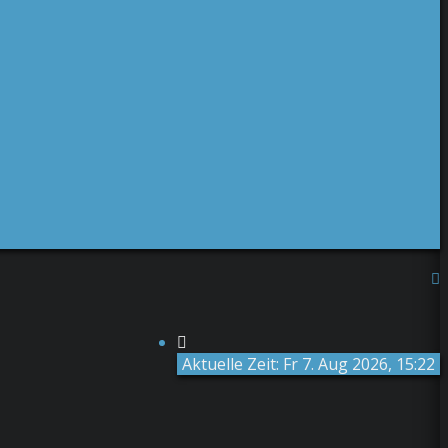
Aktuelle Zeit: Fr 7. Aug 2026, 15:22