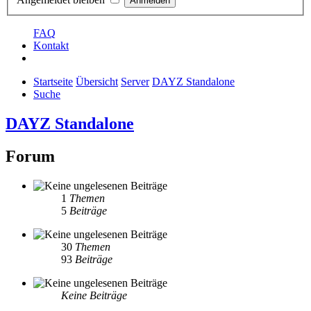
FAQ
Kontakt
Startseite
Übersicht
Server
DAYZ Standalone
Suche
DAYZ Standalone
Forum
1
Themen
5
Beiträge
30
Themen
93
Beiträge
Keine Beiträge