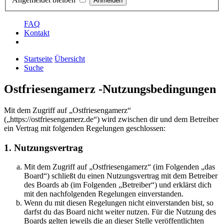
FAQ
Kontakt
Startseite
Übersicht
Suche
Ostfriesengamerz -Nutzungsbedingungen
Mit dem Zugriff auf „Ostfriesengamerz“
(„https://ostfriesengamerz.de“) wird zwischen dir und dem Betreiber
ein Vertrag mit folgenden Regelungen geschlossen:
1. Nutzungsvertrag
Mit dem Zugriff auf „Ostfriesengamerz“ (im Folgenden „das
Board“) schließt du einen Nutzungsvertrag mit dem Betreiber
des Boards ab (im Folgenden „Betreiber“) und erklärst dich
mit den nachfolgenden Regelungen einverstanden.
Wenn du mit diesen Regelungen nicht einverstanden bist, so
darfst du das Board nicht weiter nutzen. Für die Nutzung des
Boards gelten jeweils die an dieser Stelle veröffentlichten