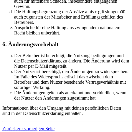
auch für mittelbare Schäden, insbesondere entgangenen
Gewinn.
Die Haftungsbegrenzung der Absätze a bis c gilt sinngemäß
auch zugunsten der Mitarbeiter und Erfüllungsgehilfen des
Betreibers.
Ansprüche für eine Haftung aus zwingendem nationalem
Recht bleiben unberührt.
6. Änderungsvorbehalt
Der Betreiber ist berechtigt, die Nutzungsbedingungen und
die Datenschutzerklärung zu ändern. Die Änderung wird dem
Nutzer per E-Mail mitgeteilt.
Der Nutzer ist berechtigt, den Änderungen zu widersprechen.
Im Falle des Widerspruchs erlischt das zwischen dem
Betreiber und dem Nutzer bestehende Vertragsverhältnis mit
sofortiger Wirkung.
Die Änderungen gelten als anerkannt und verbindlich, wenn
der Nutzer den Änderungen zugestimmt hat.
Informationen über den Umgang mit deinen persönlichen Daten
sind in der Datenschutzerklärung enthalten.
Zurück zur vorherigen Seite