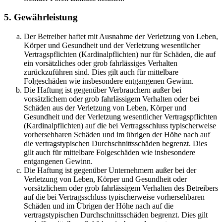
5. Gewährleistung
Der Betreiber haftet mit Ausnahme der Verletzung von Leben,
Körper und Gesundheit und der Verletzung wesentlicher
Vertragspflichten (Kardinalpflichten) nur für Schäden, die auf
ein vorsätzliches oder grob fahrlässiges Verhalten
zurückzuführen sind. Dies gilt auch für mittelbare
Folgeschäden wie insbesondere entgangenen Gewinn.
Die Haftung ist gegenüber Verbrauchern außer bei
vorsätzlichem oder grob fahrlässigem Verhalten oder bei
Schäden aus der Verletzung von Leben, Körper und
Gesundheit und der Verletzung wesentlicher Vertragspflichten
(Kardinalpflichten) auf die bei Vertragsschluss typischerweise
vorhersehbaren Schäden und im übrigen der Höhe nach auf
die vertragstypischen Durchschnittsschäden begrenzt. Dies
gilt auch für mittelbare Folgeschäden wie insbesondere
entgangenen Gewinn.
Die Haftung ist gegenüber Unternehmern außer bei der
Verletzung von Leben, Körper und Gesundheit oder
vorsätzlichem oder grob fahrlässigem Verhalten des Betreibers
auf die bei Vertragsschluss typischerweise vorhersehbaren
Schäden und im Übrigen der Höhe nach auf die
vertragstypischen Durchschnittsschäden begrenzt. Dies gilt