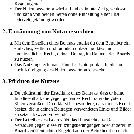
Regelungen.
Der Nutzungsvertrag wird auf unbestimmte Zeit geschlossen
und kann von beiden Seiten ohne Einhaltung einer Frist
jederzeit gekündigt werden.
2. Einräumung von Nutzungsrechten
Mit dem Erstellen eines Beitrags erteilst du dem Betreiber ein
einfaches, zeitlich und räumlich unbeschränktes und
unentgeltliches Recht, deinen Beitrag im Rahmen des Boards
zu nutzen.
Das Nutzungsrecht nach Punkt 2, Unterpunkt a bleibt auch
nach Kündigung des Nutzungsvertrages bestehen.
3. Pflichten des Nutzers
Du erklärst mit der Erstellung eines Beitrags, dass er keine
Inhalte enthält, die gegen geltendes Recht oder die guten
Sitten verstoßen. Du erklärst insbesondere, dass du das Recht
besitzt, die in deinen Beiträgen verwendeten Links und Bilder
zu setzen bzw. zu verwenden.
Der Betreiber des Boards übt das Hausrecht aus. Bei
Verstößen gegen diese Nutzungsbedingungen oder anderer im
Board veröffentlichten Regeln kann der Betreiber dich nach