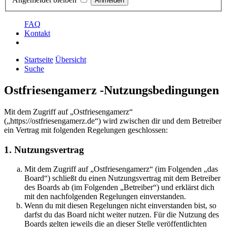
FAQ
Kontakt
Startseite
Übersicht
Suche
Ostfriesengamerz -Nutzungsbedingungen
Mit dem Zugriff auf „Ostfriesengamerz“
(„https://ostfriesengamerz.de“) wird zwischen dir und dem Betreiber
ein Vertrag mit folgenden Regelungen geschlossen:
1. Nutzungsvertrag
Mit dem Zugriff auf „Ostfriesengamerz“ (im Folgenden „das
Board“) schließt du einen Nutzungsvertrag mit dem Betreiber
des Boards ab (im Folgenden „Betreiber“) und erklärst dich
mit den nachfolgenden Regelungen einverstanden.
Wenn du mit diesen Regelungen nicht einverstanden bist, so
darfst du das Board nicht weiter nutzen. Für die Nutzung des
Boards gelten jeweils die an dieser Stelle veröffentlichten