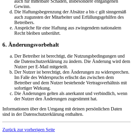
auch für mittelbare Schäden, insbesondere entgangenen
Gewinn.
Die Haftungsbegrenzung der Absätze a bis c gilt sinngemäß
auch zugunsten der Mitarbeiter und Erfüllungsgehilfen des
Betreibers.
Ansprüche für eine Haftung aus zwingendem nationalem
Recht bleiben unberührt.
6. Änderungsvorbehalt
Der Betreiber ist berechtigt, die Nutzungsbedingungen und
die Datenschutzerklärung zu ändern. Die Änderung wird dem
Nutzer per E-Mail mitgeteilt.
Der Nutzer ist berechtigt, den Änderungen zu widersprechen.
Im Falle des Widerspruchs erlischt das zwischen dem
Betreiber und dem Nutzer bestehende Vertragsverhältnis mit
sofortiger Wirkung.
Die Änderungen gelten als anerkannt und verbindlich, wenn
der Nutzer den Änderungen zugestimmt hat.
Informationen über den Umgang mit deinen persönlichen Daten
sind in der Datenschutzerklärung enthalten.
Zurück zur vorherigen Seite