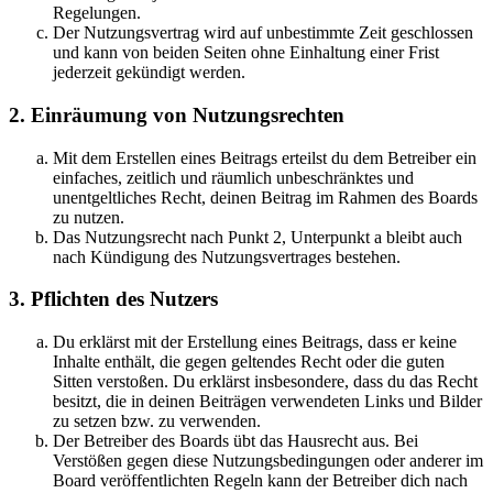
Regelungen.
Der Nutzungsvertrag wird auf unbestimmte Zeit geschlossen
und kann von beiden Seiten ohne Einhaltung einer Frist
jederzeit gekündigt werden.
2. Einräumung von Nutzungsrechten
Mit dem Erstellen eines Beitrags erteilst du dem Betreiber ein
einfaches, zeitlich und räumlich unbeschränktes und
unentgeltliches Recht, deinen Beitrag im Rahmen des Boards
zu nutzen.
Das Nutzungsrecht nach Punkt 2, Unterpunkt a bleibt auch
nach Kündigung des Nutzungsvertrages bestehen.
3. Pflichten des Nutzers
Du erklärst mit der Erstellung eines Beitrags, dass er keine
Inhalte enthält, die gegen geltendes Recht oder die guten
Sitten verstoßen. Du erklärst insbesondere, dass du das Recht
besitzt, die in deinen Beiträgen verwendeten Links und Bilder
zu setzen bzw. zu verwenden.
Der Betreiber des Boards übt das Hausrecht aus. Bei
Verstößen gegen diese Nutzungsbedingungen oder anderer im
Board veröffentlichten Regeln kann der Betreiber dich nach