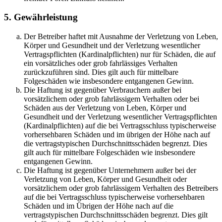
5. Gewährleistung
Der Betreiber haftet mit Ausnahme der Verletzung von Leben,
Körper und Gesundheit und der Verletzung wesentlicher
Vertragspflichten (Kardinalpflichten) nur für Schäden, die auf
ein vorsätzliches oder grob fahrlässiges Verhalten
zurückzuführen sind. Dies gilt auch für mittelbare
Folgeschäden wie insbesondere entgangenen Gewinn.
Die Haftung ist gegenüber Verbrauchern außer bei
vorsätzlichem oder grob fahrlässigem Verhalten oder bei
Schäden aus der Verletzung von Leben, Körper und
Gesundheit und der Verletzung wesentlicher Vertragspflichten
(Kardinalpflichten) auf die bei Vertragsschluss typischerweise
vorhersehbaren Schäden und im übrigen der Höhe nach auf
die vertragstypischen Durchschnittsschäden begrenzt. Dies
gilt auch für mittelbare Folgeschäden wie insbesondere
entgangenen Gewinn.
Die Haftung ist gegenüber Unternehmern außer bei der
Verletzung von Leben, Körper und Gesundheit oder
vorsätzlichem oder grob fahrlässigem Verhalten des Betreibers
auf die bei Vertragsschluss typischerweise vorhersehbaren
Schäden und im Übrigen der Höhe nach auf die
vertragstypischen Durchschnittsschäden begrenzt. Dies gilt