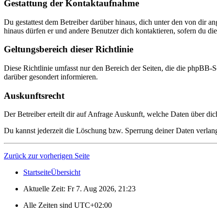
Gestattung der Kontaktaufnahme
Du gestattest dem Betreiber darüber hinaus, dich unter den von dir a
hinaus dürfen er und andere Benutzer dich kontaktieren, sofern du die
Geltungsbereich dieser Richtlinie
Diese Richtlinie umfasst nur den Bereich der Seiten, die die phpBB-S
darüber gesondert informieren.
Auskunftsrecht
Der Betreiber erteilt dir auf Anfrage Auskunft, welche Daten über dic
Du kannst jederzeit die Löschung bzw. Sperrung deiner Daten verlange
Zurück zur vorherigen Seite
Startseite
Übersicht
Aktuelle Zeit: Fr 7. Aug 2026, 21:23
Alle Zeiten sind
UTC+02:00