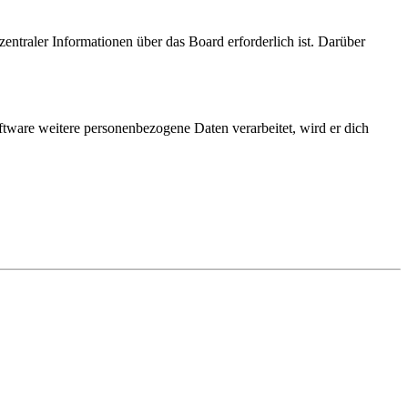
entraler Informationen über das Board erforderlich ist. Darüber
ftware weitere personenbezogene Daten verarbeitet, wird er dich