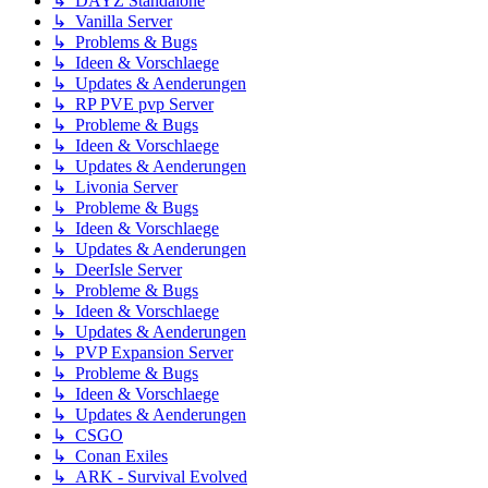
↳ DAYZ Standalone
↳ Vanilla Server
↳ Problems & Bugs
↳ Ideen & Vorschlaege
↳ Updates & Aenderungen
↳ RP PVE pvp Server
↳ Probleme & Bugs
↳ Ideen & Vorschlaege
↳ Updates & Aenderungen
↳ Livonia Server
↳ Probleme & Bugs
↳ Ideen & Vorschlaege
↳ Updates & Aenderungen
↳ DeerIsle Server
↳ Probleme & Bugs
↳ Ideen & Vorschlaege
↳ Updates & Aenderungen
↳ PVP Expansion Server
↳ Probleme & Bugs
↳ Ideen & Vorschlaege
↳ Updates & Aenderungen
↳ CSGO
↳ Conan Exiles
↳ ARK - Survival Evolved