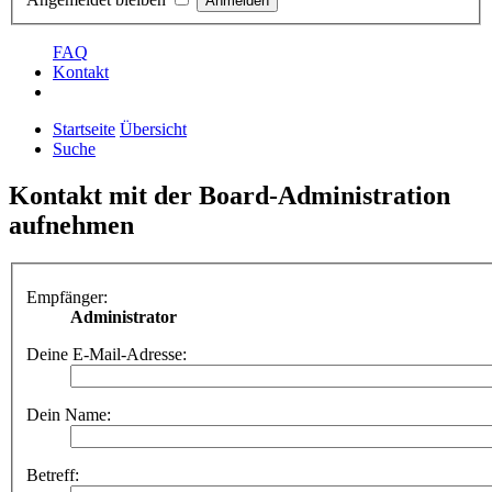
FAQ
Kontakt
Startseite
Übersicht
Suche
Kontakt mit der Board-Administration
aufnehmen
Empfänger:
Administrator
Deine E-Mail-Adresse:
Dein Name:
Betreff: