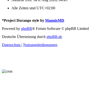
Alle Zeiten sind
UTC+02:00
*
Project Durango style by
MannixMD
Powered by
phpBB
® Forum Software © phpBB Limited
Deutsche Übersetzung durch
phpBB.de
Datenschutz
|
Nutzungsbedingungen