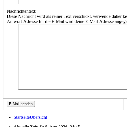
Nachrichtentext:
Diese Nachricht wird als reiner Text verschickt, verwende dahe
Antwort-Adresse für die E-Mail wird deine E-Mail-Adresse angeg
Startseite
Übersicht
Aktuelle Zeit: Sa 8. Aug 2026, 04:45