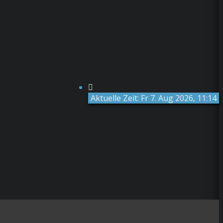
Aktuelle Zeit: Fr 7. Aug 2026, 11:14