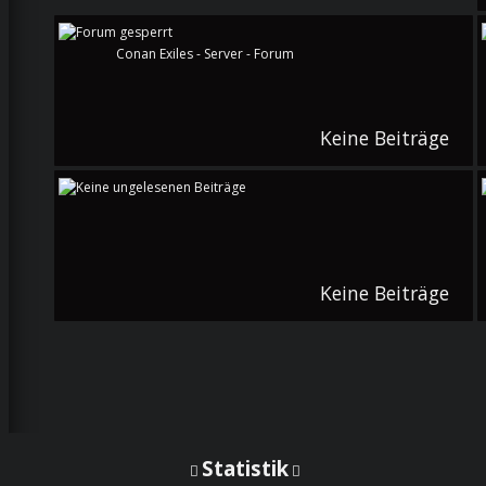
Conan Exiles - Server - Forum
Keine Beiträge
Keine Beiträge
Statistik