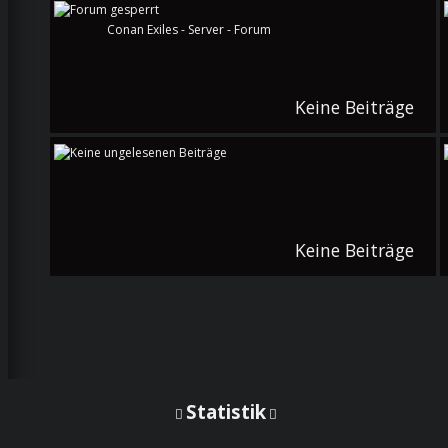
Conan Exiles - Server - Forum
Keine Beiträge
Keine Beiträge
Statistik