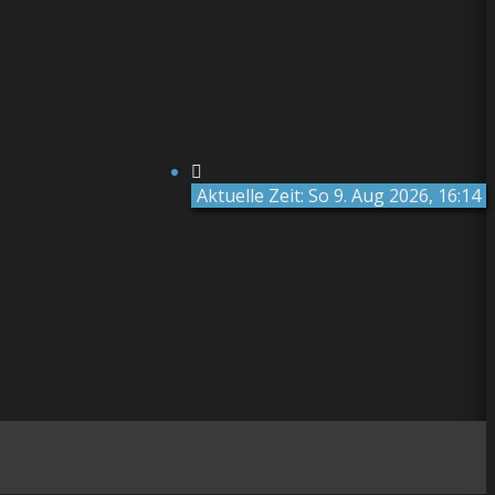
Aktuelle Zeit: So 9. Aug 2026, 16:14